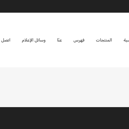
ية
المنتجات
فهرس
عنّا
وسائل الإعلام
اتصل ب