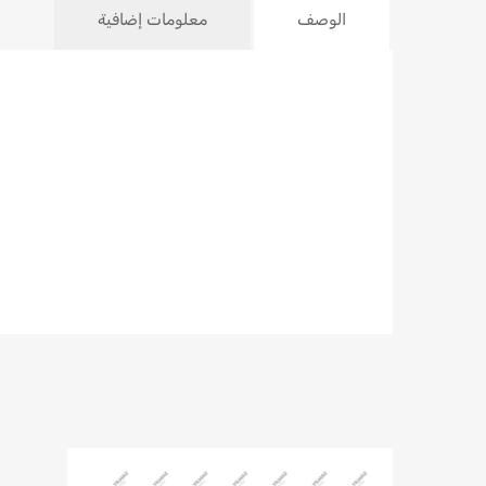
الوصف
معلومات إضافية