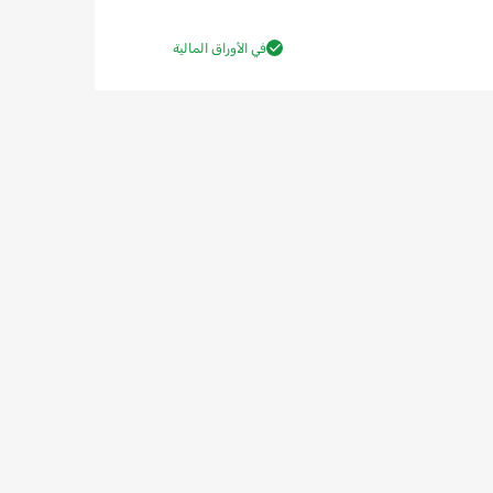
في الأوراق المالية