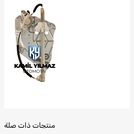
منتجات ذات صلة