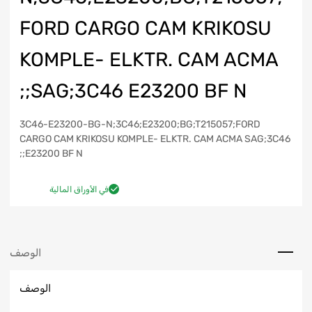
FORD CARGO CAM KRIKOSU
KOMPLE- ELKTR. CAM ACMA
SAG;3C46 E23200 BF N;;
3C46-E23200-BG-N;3C46;E23200;BG;T215057;FORD
CARGO CAM KRIKOSU KOMPLE- ELKTR. CAM ACMA SAG;3C46
E23200 BF N;;
في الأوراق المالية
الوصف
الوصف