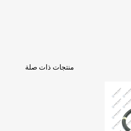
منتجات ذات صلة