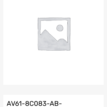
AV61-8C083-AB-