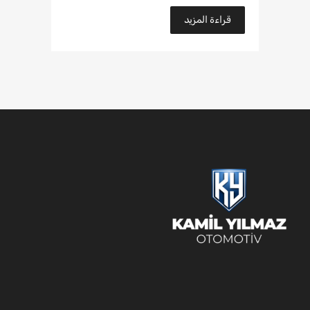
قراءة المزيد