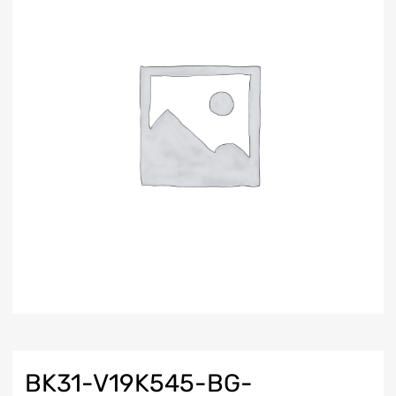
BK31-V19K545-BG-