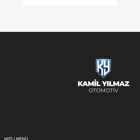
HIZLI MENÜ