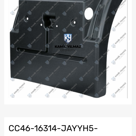
CC46-16314-JAYYH5-