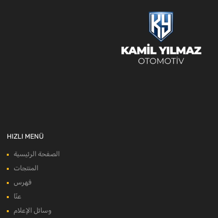
HIZLI MENÜ
الصفحة الرئيسية
المنتجات
فهرس
عنّا
وسائل الإعلام