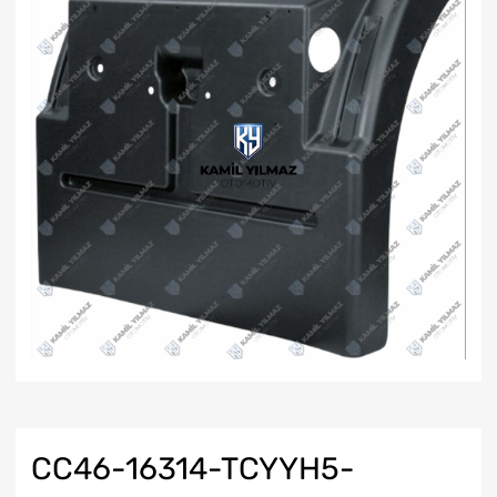
CC46-16314-TCYYH5-