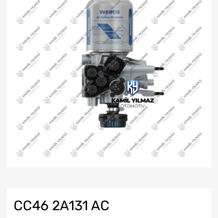
CC46 2A131 AC