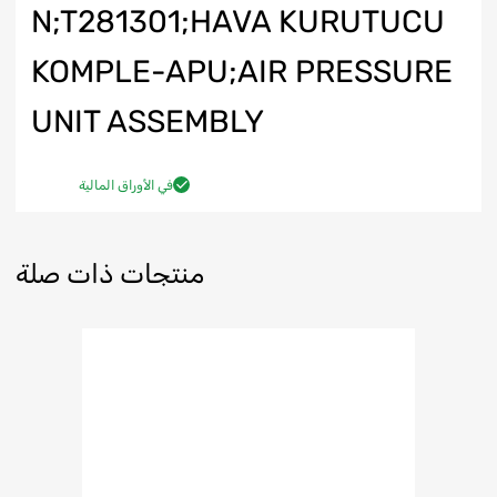
N;T281301;HAVA KURUTUCU
KOMPLE-APU;AIR PRESSURE
UNIT ASSEMBLY
في الأوراق المالية
منتجات ذات صلة