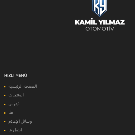
HIZLI MENÜ
الصفحة الرئيسية
المنتجات
فهرس
عنّا
وسائل الإعلام
اتصل بنا