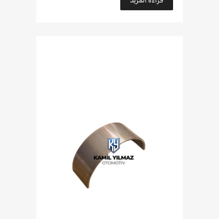
قراءة المزيد