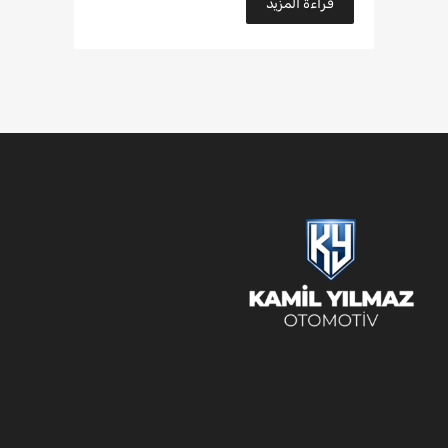
قراءة المزيد