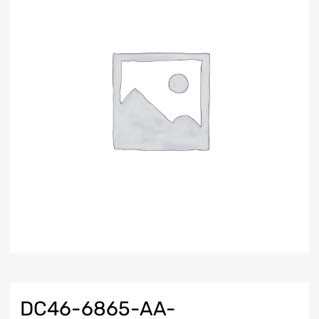
DC46-6865-AA-