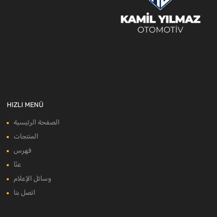
HIZLI MENÜ
الصفحة الرئيسية
المنتجات
فهرس
عنّا
وسائل الإعلام
اتصل بنا