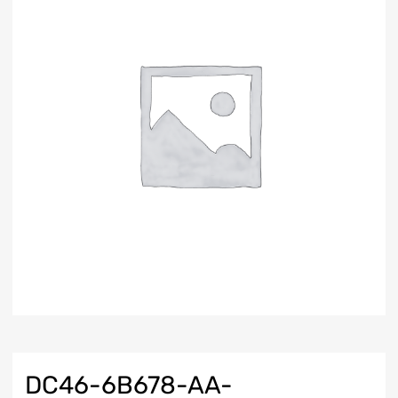
DC46-6B678-AA-