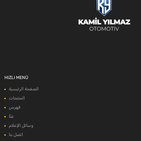
HIZLI MENÜ
الصفحة الرئيسية
المنتجات
فهرس
عنّا
وسائل الإعلام
اتصل بنا