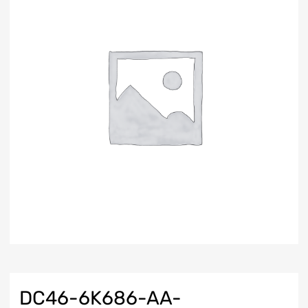
DC46-6K686-AA-