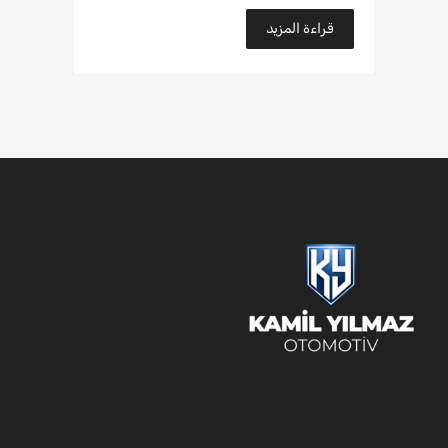
قراءة المزيد