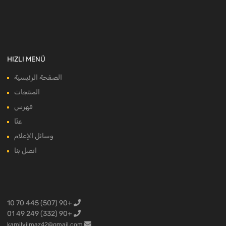
HIZLI MENÜ
الصفحة الرئيسية
المنتجات
فهرس
عنّا
وسائل الإعلام
اتصل بنا
+90 (507) 445 70 10
+90 (332) 249 49 01
kamilyilmaz42@gmail.com