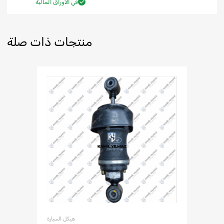
في الأوراق المالية
منتجات ذات صلة
هيكل السيارة