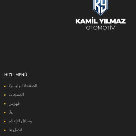
HIZLI MENÜ
الصفحة الرئيسية
المنتجات
فهرس
عنّا
وسائل الإعلام
اتصل بنا