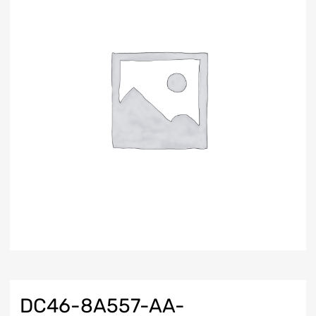
DC46-8A557-AA-