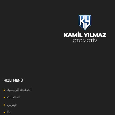
HIZLI MENÜ
الصفحة الرئيسية
المنتجات
فهرس
عنّا