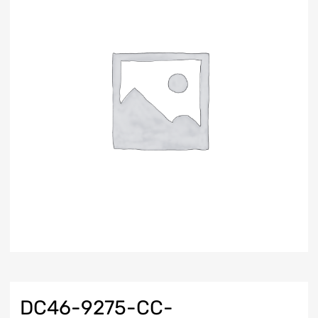
DC46-9275-CC-