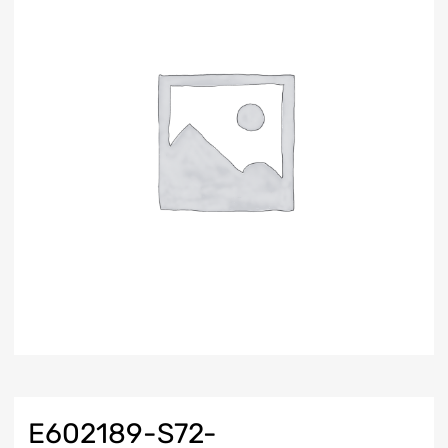
E602189-S72-