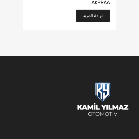
AKPRAA
قراءة المزيد