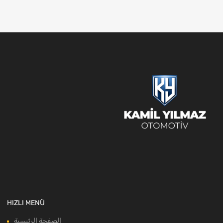
HIZLI MENÜ
الصفحة الرئيسية