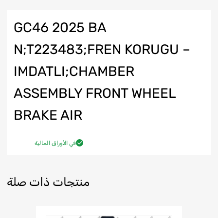
GC46 2025 BA
N;T223483;FREN KORUGU –
IMDATLI;CHAMBER
ASSEMBLY FRONT WHEEL
BRAKE AIR
في الأوراق المالية
منتجات ذات صلة