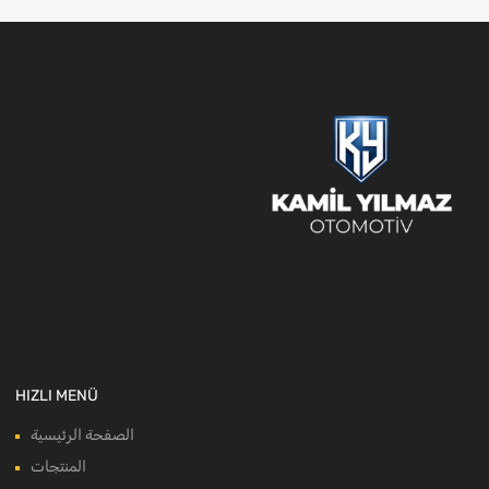
HIZLI MENÜ
الصفحة الرئيسية
المنتجات