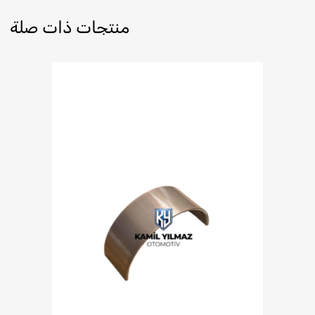
منتجات ذات صلة