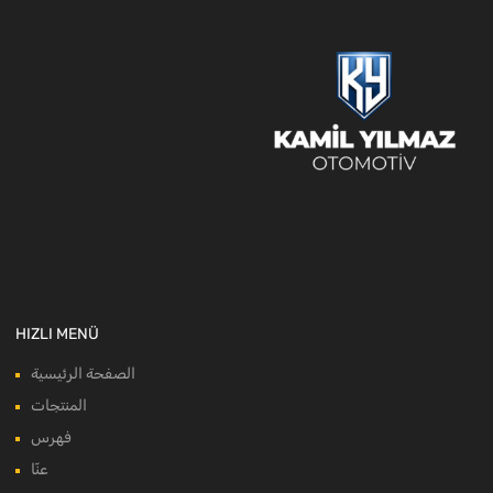
HIZLI MENÜ
الصفحة الرئيسية
المنتجات
فهرس
عنّا