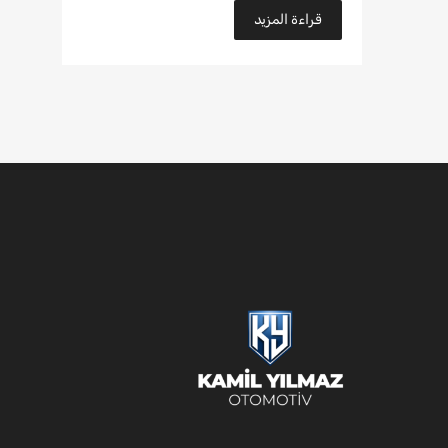
قراءة المزيد