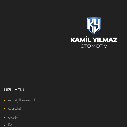
HIZLI MENÜ
الصفحة الرئيسية
المنتجات
فهرس
عنّا