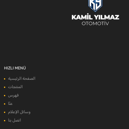
HIZLI MENÜ
الصفحة الرئيسية
المنتجات
فهرس
عنّا
وسائل الإعلام
اتصل بنا