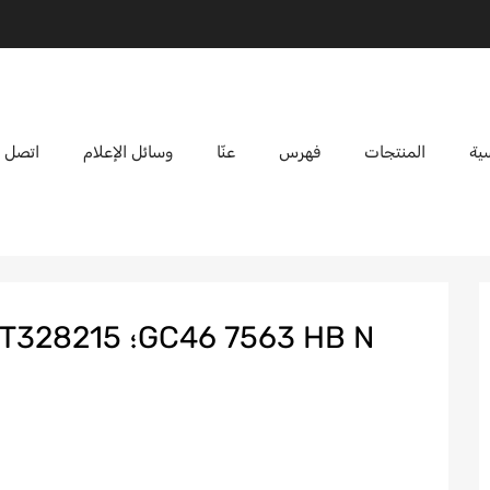
ية
المنتجات
فهرس
عنّا
وسائل الإعلام
اتصل ب