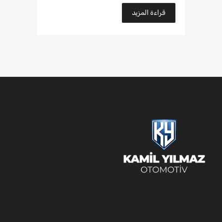
قراءة المزيد