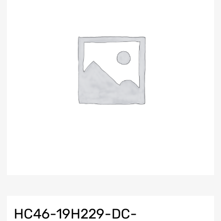
HC46-19H229-DC-