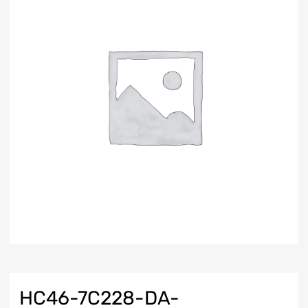
HC46-7C228-DA-