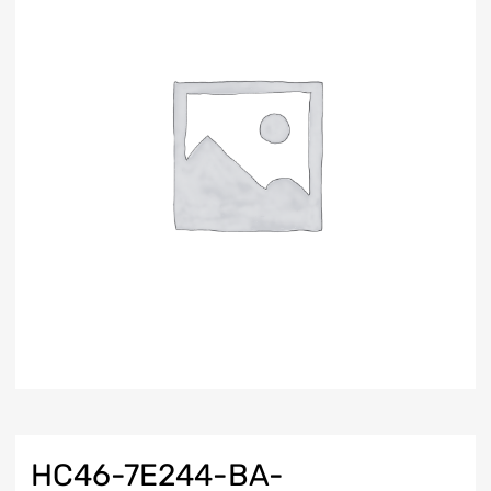
HC46-7E244-BA-