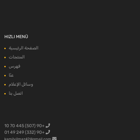
HIZLI MENÜ
الصفحة الرئيسية
المنتجات
فهرس
عنّا
وسائل الإعلام
اتصل بنا
+90 (507) 445 70 10
+90 (332) 249 49 01
kamilyilmaz42@gmail.com