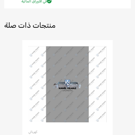
في الأوراق المالية
منتجات ذات صلة
كهربائي