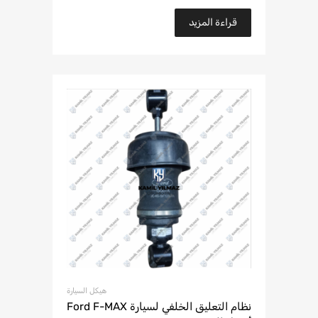
قراءة المزيد
هيكل السيارة
نظام التعليق الخلفي لسيارة Ford F-MAX