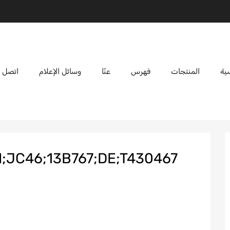
ية
المنتجات
فهرس
عنّا
وسائل الإعلام
اتصل ب