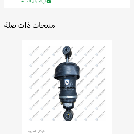
في الأوراق المالية
منتجات ذات صلة
هيكل السيارة