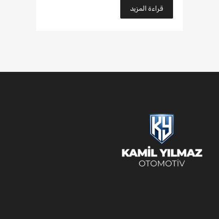
قراءة المزيد