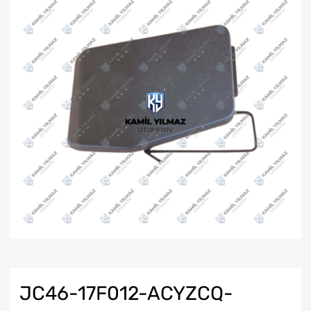
JC46-17F012-ACYZCQ-