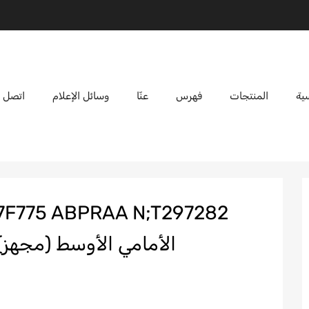
ية
المنتجات
فهرس
عنّا
وسائل الإعلام
اتصل ب
الأمامي الأوسط (مجهز)