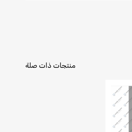
منتجات ذات صلة