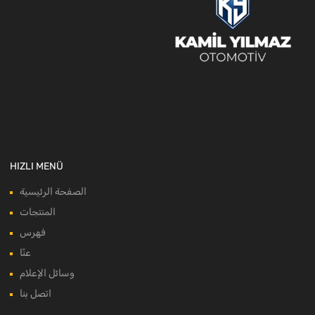
HIZLI MENÜ
الصفحة الرئيسية
المنتجات
فهرس
عنّا
وسائل الإعلام
اتصل بنا