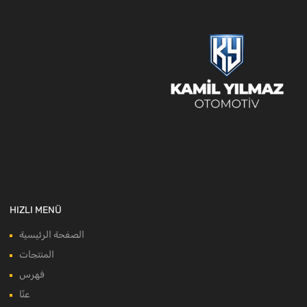
HIZLI MENÜ
الصفحة الرئيسية
المنتجات
فهرس
عنّا