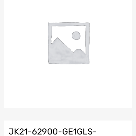
JK21-62900-GE1GLS-