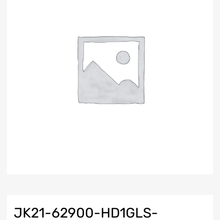
JK21-62900-HD1GLS-