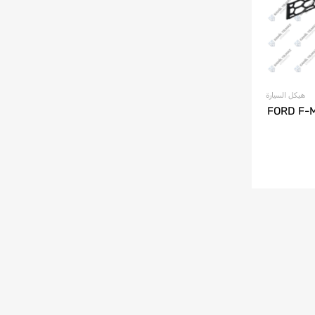
هيكل السيارة
FORD F-