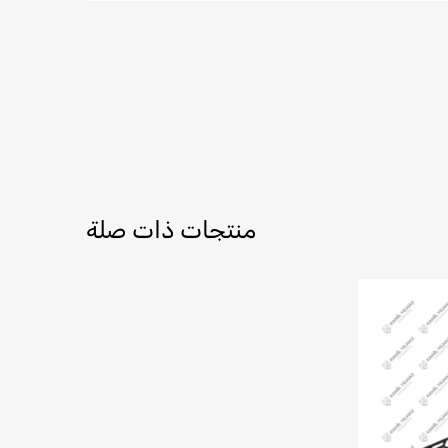
منتجات ذات صلة