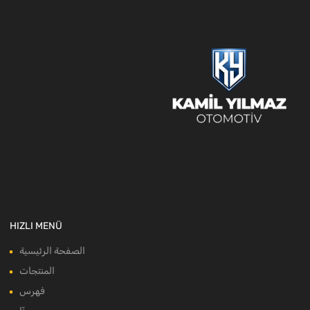
HIZLI MENÜ
الصفحة الرئيسية
المنتجات
فهرس