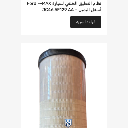
نظام التعليق الخلفي لسيارة Ford F-MAX
أسفل اليمين – JC46 5F129 AA
قراءة المزيد