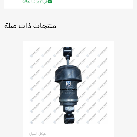
في الأوراق المالية
منتجات ذات صلة
هيكل السيارة