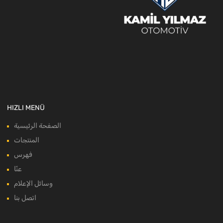
HIZLI MENÜ
الصفحة الرئيسية
المنتجات
فهرس
عنّا
وسائل الإعلام
اتصل بنا