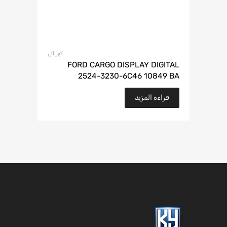
كهربائي
FORD CARGO DISPLAY DIGITAL
2524-3230-6C46 10849 BA
قراءة المزيد