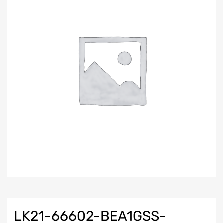
LK21-66602-BEA1GSS-