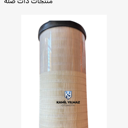
منتجات ذات صلة