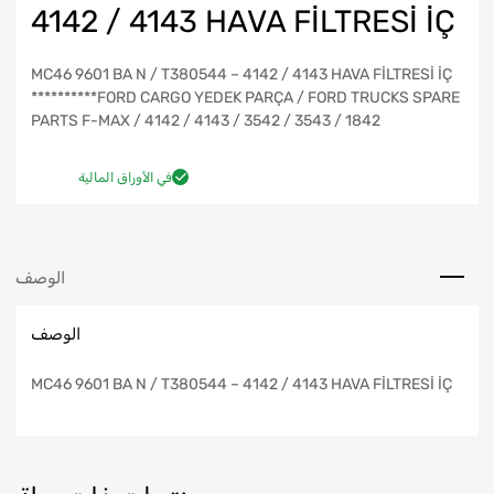
4142 / 4143 HAVA FİLTRESİ İÇ
MC46 9601 BA N / T380544 – 4142 / 4143 HAVA FİLTRESİ İÇ
**********FORD CARGO YEDEK PARÇA / FORD TRUCKS SPARE
PARTS F-MAX / 4142 / 4143 / 3542 / 3543 / 1842
في الأوراق المالية
الوصف
الوصف
MC46 9601 BA N / T380544 – 4142 / 4143 HAVA FİLTRESİ İÇ