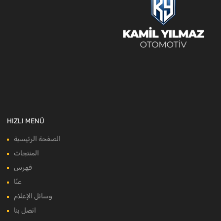
HIZLI MENÜ
الصفحة الرئيسية
المنتجات
فهرس
عنّا
وسائل الإعلام
اتصل بنا