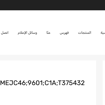
ية
المنتجات
فهرس
عنّا
وسائل الإعلام
اتصل ب