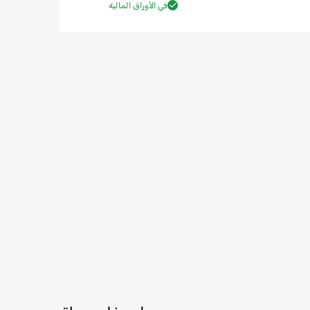
في الأوراق المالية