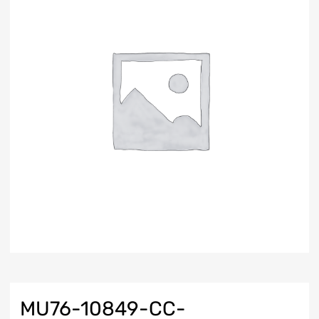
MU76-10849-CC-