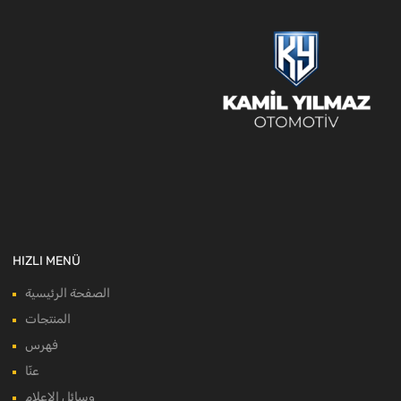
HIZLI MENÜ
الصفحة الرئيسية
المنتجات
فهرس
عنّا
وسائل الإعلام