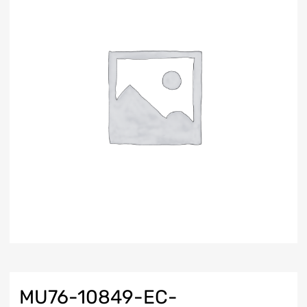
MU76-10849-EC-