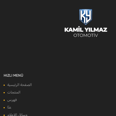
HIZLI MENÜ
الصفحة الرئيسية
المنتجات
فهرس
عنّا
وسائل الإعلام