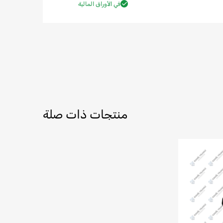
في الأوراق المالية
منتجات ذات صلة