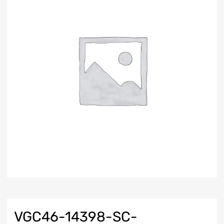
VGC46-14398-SC-