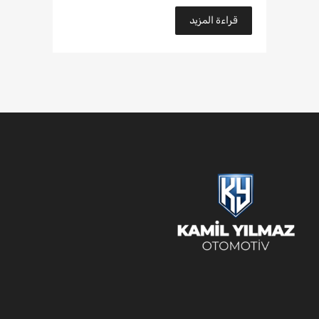
قراءة المزيد