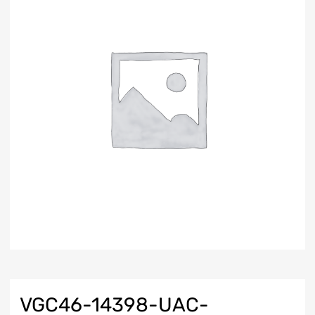
VGC46-14398-UAC-