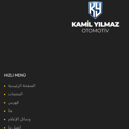
HIZLI MENÜ
الصفحة الرئيسية
المنتجات
فهرس
عنّا
وسائل الإعلام
اتصل بنا