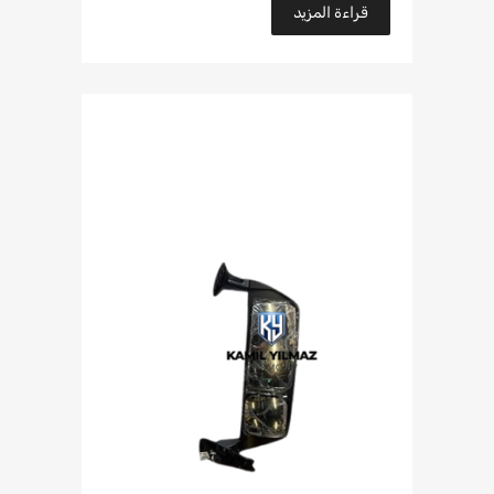
قراءة المزيد