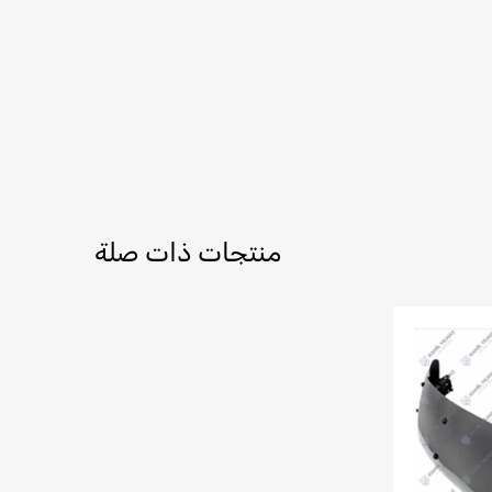
منتجات ذات صلة