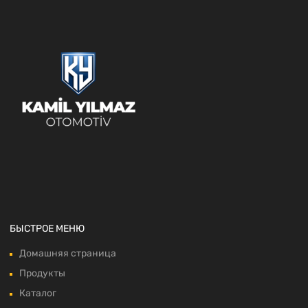
БЫСТРОЕ МЕНЮ
Домашняя страница
Продукты
Каталог