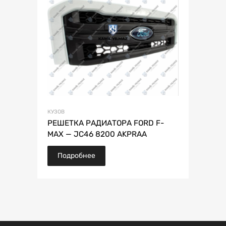
КУЗОВ
РЕШЕТКА РАДИАТОРА FORD F-
MAX — JC46 8200 AKPRAA
Подробнее