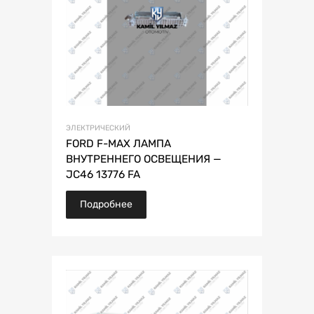
ЭЛЕКТРИЧЕСКИЙ
FORD F-MAX ЛАМПА
ВНУТРЕННЕГО ОСВЕЩЕНИЯ —
JC46 13776 FA
Подробнее